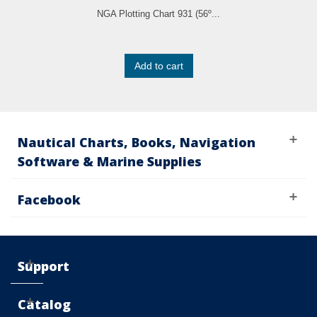
NGA Plotting Chart 931 (56º...
Add to cart
Nautical Charts, Books, Navigation
Software & Marine Supplies
Facebook
Support
Catalog