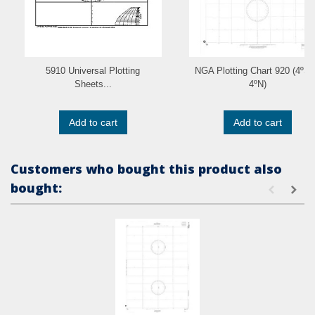
5910 Universal Plotting
NGA Plotting Chart 920 (4ºS 
Sheets...
4ºN)
Add to cart
Add to cart
Customers who bought this product also
bought: